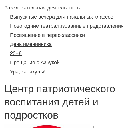
Развлекательная деятельность
Выпускные вечера для начальных классов
Новогодние театрализованные представления
Посвящение в первоклассники
День именинника
23+8
Прощание с Азбукой
Ура, каникулы!
Центр патриотического
воспитания детей и
подростков
В