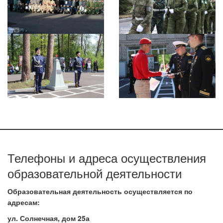
Телефоны и адреса осуществления
образовательной деятельности
Образовательная деятельность осуществляется по
адресам:
ул. Солнечная, дом 25а