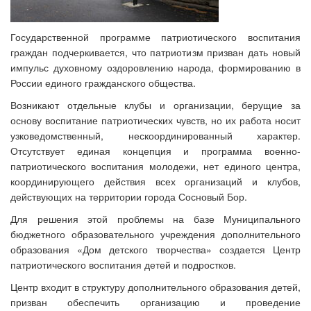
Государственной программе патриотического воспитания
граждан подчеркивается, что патриотизм призван дать новый
импульс духовному оздоровлению народа, формированию в
России единого гражданского общества.
Возникают отдельные клубы и организации, берущие за
основу воспитание патриотических чувств, но их работа носит
узковедомственный, нескоординированный характер.
Отсутствует единая концепция и программа военно-
патриотического воспитания молодежи, нет единого центра,
координирующего действия всех организаций и клубов,
действующих на территории города Сосновый Бор.
Для решения этой проблемы на базе Муниципального
бюджетного образовательного учреждения дополнительного
образования «Дом детского творчества» создается Центр
патриотического воспитания детей и подростков.
Центр входит в структуру дополнительного образования детей,
призван обеспечить организацию и проведение