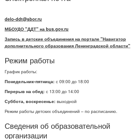
delo-ddt@sbor.ru
МБОУДО "ДДТ" на bus.gov.ru
Запись в детские объединения на портале "Навигатор
дополнительного образования Ленинградской области"
Режим работы
График работы:
Понедельник-пятница:
с 09:00 до 18:00
Перерыв на обед:
с 13:00 до 14:00
Суббота, воскресенье:
выходной
Режим работы детских объединений – по расписанию.
Сведения об образовательной
организации