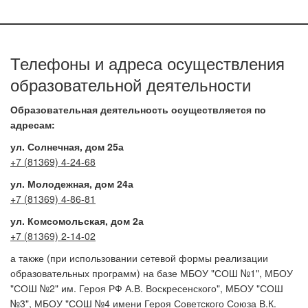
Телефоны и адреса осуществления
образовательной деятельности
Образовательная деятельность осуществляется по
адресам:
ул. Солнечная, дом 25а
+7 (81369) 4-24-68
ул. Молодежная, дом 24а
+7 (81369) 4-86-81
ул. Комсомольская, дом 2а
+7 (81369) 2-14-02
а также (при использовании сетевой формы реализации
образовательных программ) на базе МБОУ "СОШ №1", МБОУ
"СОШ №2" им. Героя РФ А.В. Воскресенского", МБОУ "СОШ
№3", МБОУ "СОШ №4 имени Героя Советского Союза В.К.