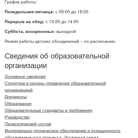
График работы:
Понедельник-пятница:
с 09:00 до 18:00
Перерыв на обед:
с 13:00 до 14:00
Суббота, воскресенье:
выходной
Режим работы детских объединений – по расписанию.
Сведения об образовательной
организации
Основные сведения
Структура и органы управления образовательной
организацией
Документы
Образование
Образовательные стандарты и требования
Руководство
Педагогический состав
Материально-техническое обеспечение и оснащенность
образовательного процесса. Доступная среда