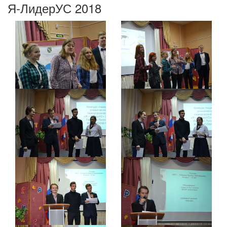
Я-ЛидерУС 2018