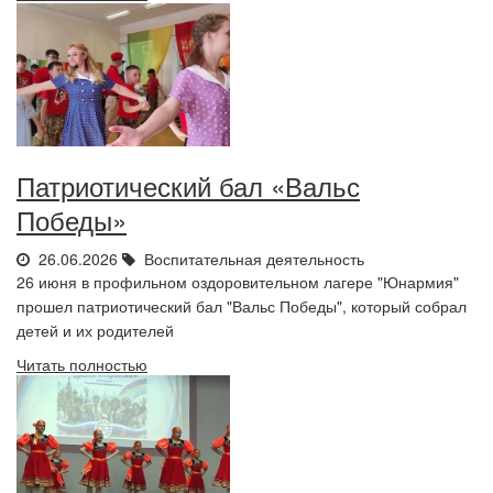
Патриотический бал «Вальс
Победы»
26.06.2026
Воспитательная деятельность
26 июня в профильном оздоровительном лагере "Юнармия"
прошел патриотический бал "Вальс Победы", который собрал
детей и их родителей
Читать полностью