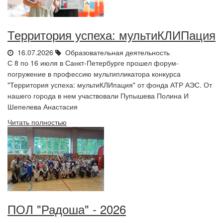
Территория успеха: мультиКЛИПация
16.07.2026
Образовательная деятельность
С 8 по 16 июля в Санкт-Петербурге прошел форум-
погружение в профессию мультипликатора конкурса
"Территория успеха: мультиКЛИпация" от фонда АТР АЭС. От
нашего города в нем участвовали Пупышева Полина И
Шепелева Анастасия
Читать полностью
ПОЛ "Радоша" - 2026