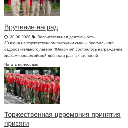
Вручение наград
30.06.2026
Воспитательная деятельность
30 июня на торжественном закрытии смены профильного
оздоровительного лагеря "Юнармия" состоялось награждение
знаками юнармейской доблести разных степеней
Читать полностью
Торжественная церемония принятия
присяги