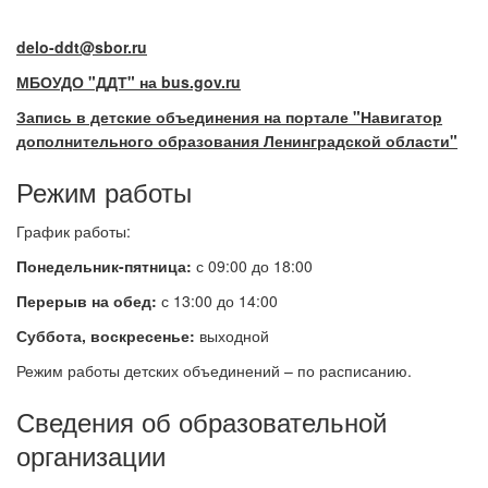
delo-ddt@sbor.ru
МБОУДО "ДДТ" на bus.gov.ru
Запись в детские объединения на портале "Навигатор
дополнительного образования Ленинградской области"
Режим работы
График работы:
Понедельник-пятница:
с 09:00 до 18:00
Перерыв на обед:
с 13:00 до 14:00
Суббота, воскресенье:
выходной
Режим работы детских объединений – по расписанию.
Сведения об образовательной
организации