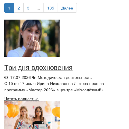
1
2
3
...
135
Далее
Три дня вдохновения
17.07.2026
Методическая деятельность
С 15 по 17 июля Ирина Николаевна Лютова прошла
программу «Мастер 2026» в центре «Молодёжный»
Читать полностью