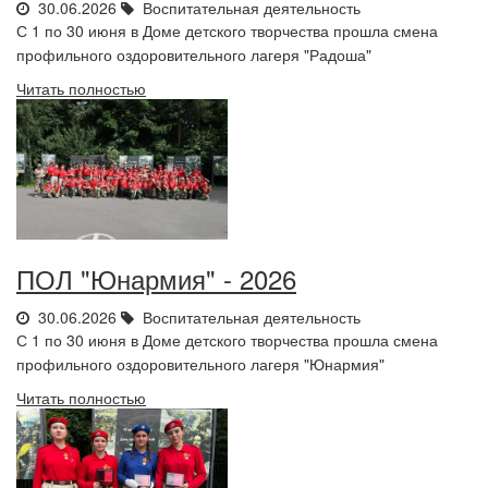
30.06.2026
Воспитательная деятельность
С 1 по 30 июня в Доме детского творчества прошла смена
профильного оздоровительного лагеря "Радоша"
Читать полностью
ПОЛ "Юнармия" - 2026
30.06.2026
Воспитательная деятельность
С 1 по 30 июня в Доме детского творчества прошла смена
профильного оздоровительного лагеря "Юнармия"
Читать полностью