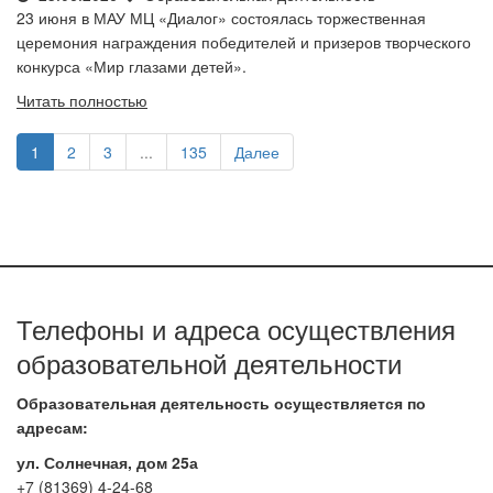
23 июня в МАУ МЦ «Диалог» состоялась торжественная
церемония награждения победителей и призеров творческого
конкурса «Мир глазами детей».
Читать полностью
1
2
3
...
135
Далее
Телефоны и адреса осуществления
образовательной деятельности
Образовательная деятельность осуществляется по
адресам:
ул. Солнечная, дом 25а
+7 (81369) 4-24-68