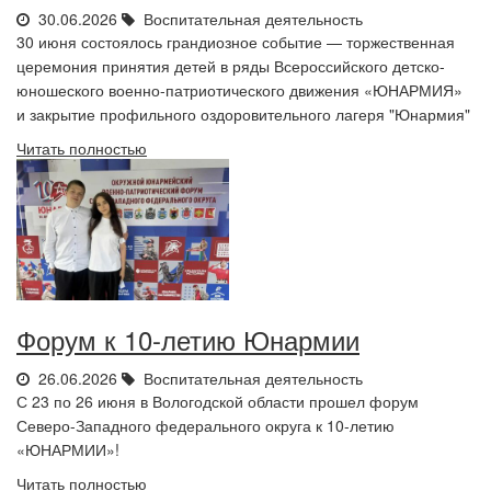
30.06.2026
Воспитательная деятельность
30 июня состоялось грандиозное событие — торжественная
церемония принятия детей в ряды Всероссийского детско-
юношеского военно-патриотического движения «ЮНАРМИЯ»
и закрытие профильного оздоровительного лагеря "Юнармия"
Читать полностью
Форум к 10-летию Юнармии
26.06.2026
Воспитательная деятельность
С 23 по 26 июня в Вологодской области прошел форум
Северо-Западного федерального округа к 10-летию
«ЮНАРМИИ»!
Читать полностью