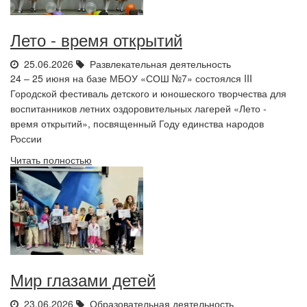
Лето - время открытий
25.06.2026
Развлекательная деятельность
24 – 25 июня на базе МБОУ «СОШ №7» состоялся III
Городской фестиваль детского и юношеского творчества для
воспитанников летних оздоровительных лагерей «Лето -
время открытий», посвященный Году единства народов
России
Читать полностью
Мир глазами детей
23.06.2026
Образовательная деятельность